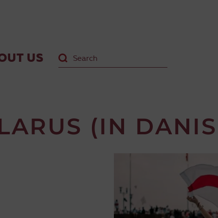
OUT US
LARUS (IN DANIS