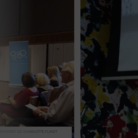
THOMAS UBBESEN